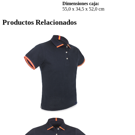
Dimensiones caja:
55,0 x 34,5 x 52,0 cm
Productos Relacionados