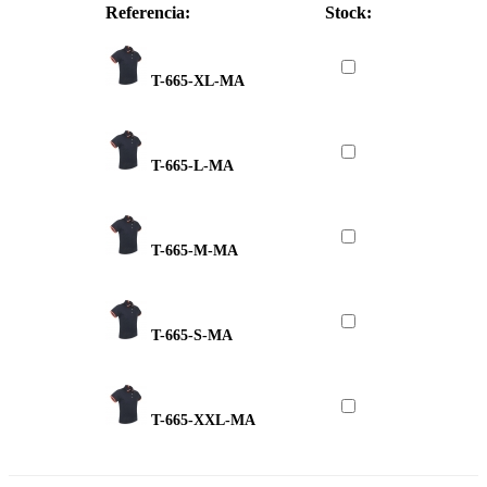
Referencia:
Stock:
T-665-XL-MA
T-665-L-MA
T-665-M-MA
T-665-S-MA
T-665-XXL-MA