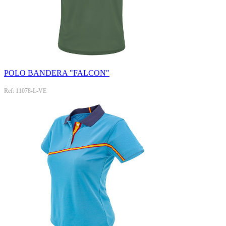
POLO BANDERA "FALCON"
Ref: 11078-L-VE