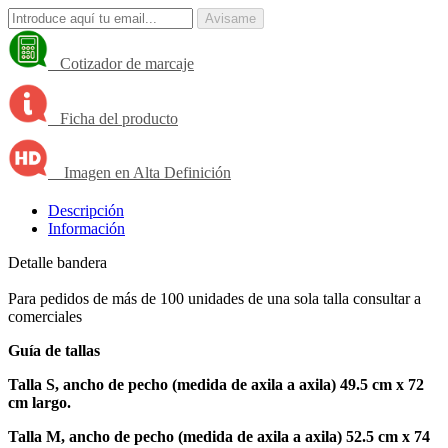
Avisame
Cotizador de marcaje
Ficha del producto
Imagen en Alta Definición
Descripción
Información
Detalle bandera
Para pedidos de más de 100 unidades de una sola talla consultar a
comerciales
Guía de tallas
Talla S, ancho de pecho (medida de axila a axila) 49.5 cm x 72
cm largo.
Talla M, ancho de pecho (medida de axila a axila) 52.5 cm x 74