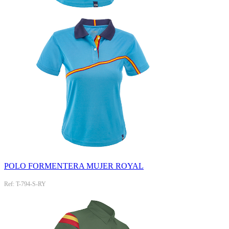
POLO FORMENTERA MUJER ROYAL
Ref: T-794-S-RY