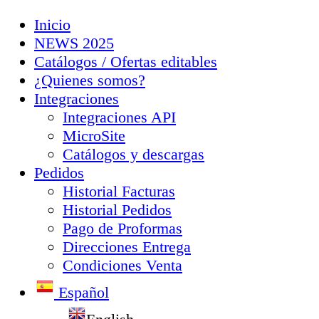
Inicio
NEWS 2025
Catálogos / Ofertas editables
¿Quienes somos?
Integraciones
Integraciones API
MicroSite
Catálogos y descargas
Pedidos
Historial Facturas
Historial Pedidos
Pago de Proformas
Direcciones Entrega
Condiciones Venta
Español