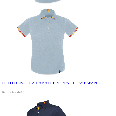
POLO BANDERA CABALLERO "PATRIOS" ESPAÑA
Ref: T-666-M-AZ