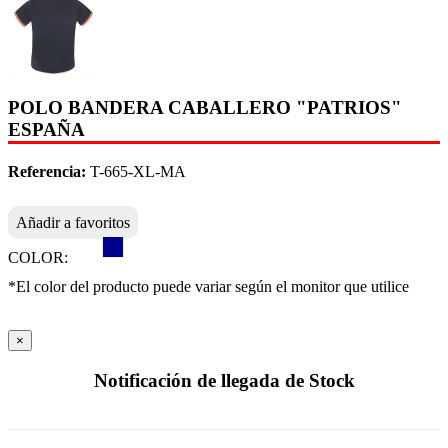
POLO BANDERA CABALLERO "PATRIOS"
ESPAÑA
Referencia:
T-665-XL-MA
Añadir a favoritos
COLOR:
*El color del producto puede variar según el monitor que utilice
×
Notificación de llegada de Stock