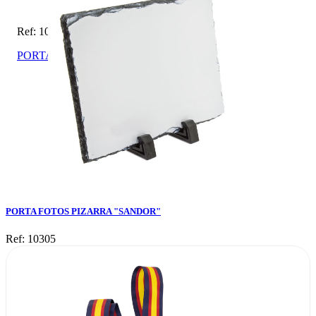
Ref: 10305
PORTA FOTOS PIZARRA "SANDOR"
PORTA FOTOS PIZARRA "SANDOR"
Ref: 10305