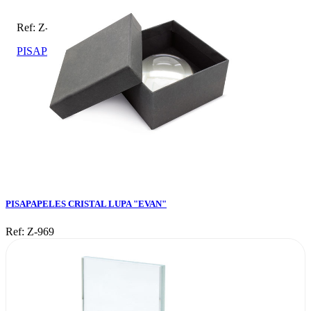
Ref: Z-969
PISAPAPELES CRISTAL LUPA "EVAN"
PISAPAPELES CRISTAL LUPA "EVAN"
Ref: Z-969