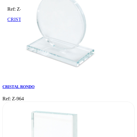
Ref: Z-964
CRISTAL RONDO
CRISTAL RONDO
Ref: Z-964