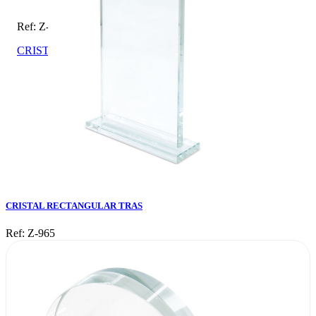
Ref: Z-965
CRISTAL RECTANGULAR TRAS
CRISTAL RECTANGULAR TRAS
Ref: Z-965