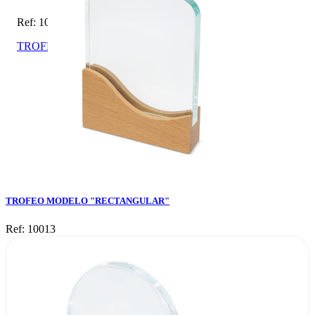
Ref: 10013
TROFEO MODELO "RECTANGULAR"
TROFEO MODELO "RECTANGULAR"
Ref: 10013