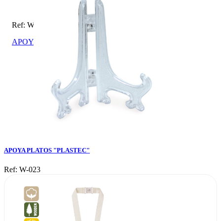
Ref: W-023
APOYA PLATOS "PLASTEC"
APOYA PLATOS "PLASTEC"
Ref: W-023