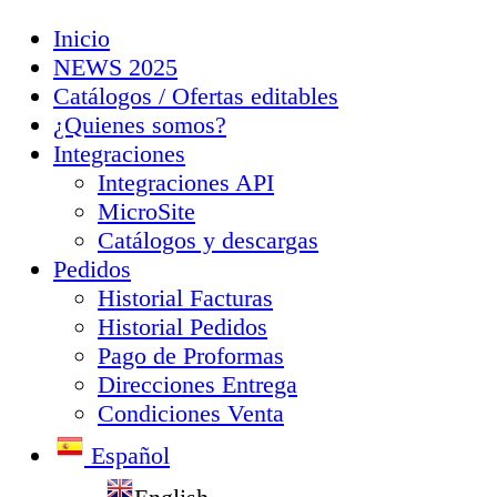
Inicio
NEWS 2025
Catálogos / Ofertas editables
¿Quienes somos?
Integraciones
Integraciones API
MicroSite
Catálogos y descargas
Pedidos
Historial Facturas
Historial Pedidos
Pago de Proformas
Direcciones Entrega
Condiciones Venta
Español