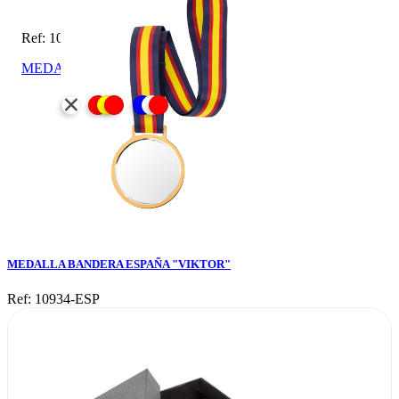
Ref: 10934-ESP
MEDALLA BANDERA ESPAÑA "VIKTOR"
MEDALLA BANDERA ESPAÑA "VIKTOR"
Ref: 10934-ESP