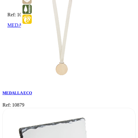
Ref: 10879
MEDALLA ECO
MEDALLA ECO
Ref: 10879