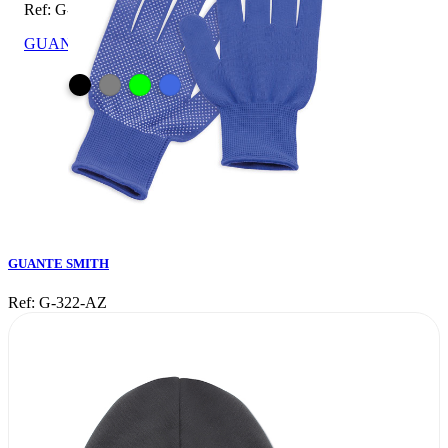
Ref: G-322-AZ
GUANTE SMITH
GUANTE SMITH
Ref: G-322-AZ