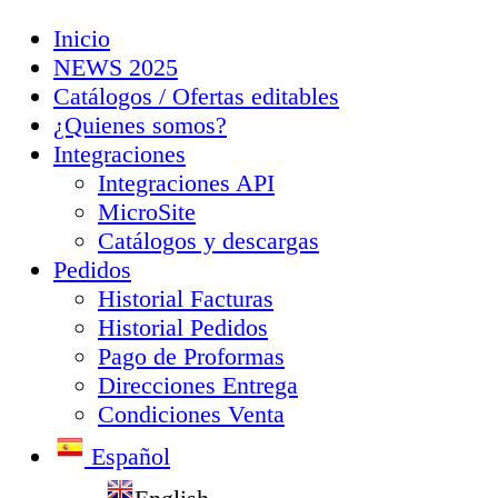
Inicio
NEWS 2025
Catálogos / Ofertas editables
¿Quienes somos?
Integraciones
Integraciones API
MicroSite
Catálogos y descargas
Pedidos
Historial Facturas
Historial Pedidos
Pago de Proformas
Direcciones Entrega
Condiciones Venta
Español