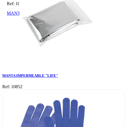
Ref: 10852
MANTA IMPERMEABLE "LIFE"
MANTA IMPERMEABLE "LIFE"
Ref: 10852