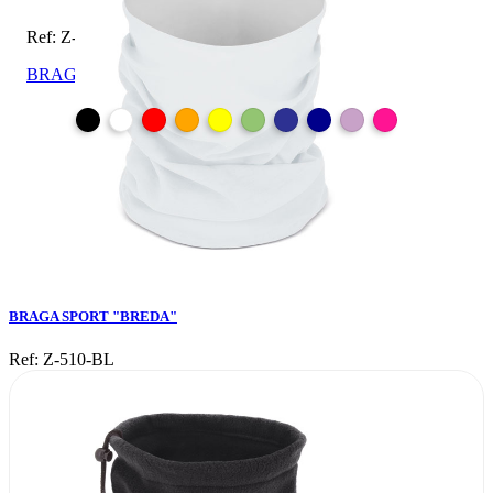
Ref: Z-510-BL
BRAGA SPORT "BREDA"
BRAGA SPORT "BREDA"
Ref: Z-510-BL