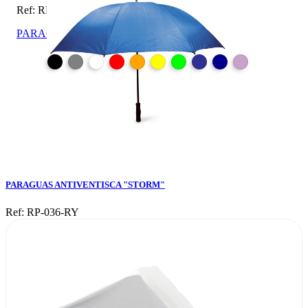
Ref: RP-036-RY
PARAGUAS ANTIVENTISCA "STORM"
PARAGUAS ANTIVENTISCA "STORM"
Ref: RP-036-RY