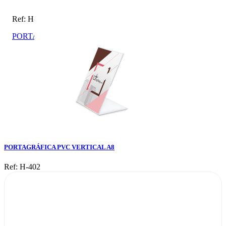
Ref: H-402
PORTAGRÁFICA PVC VERTICAL A8
PORTAGRÁFICA PVC VERTICAL A8
Ref: H-402