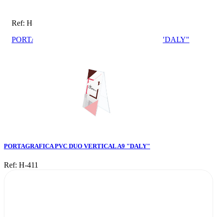
Ref: H-411
PORTAGRAFICA PVC DUO VERTICAL A9 "DALY"
PORTAGRAFICA PVC DUO VERTICAL A9 "DALY"
Ref: H-411