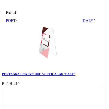
Ref: H-410
PORTAGRAFICA PVC DUO VERTICAL A8 "DALY"
PORTAGRAFICA PVC DUO VERTICAL A8 "DALY"
Ref: H-410