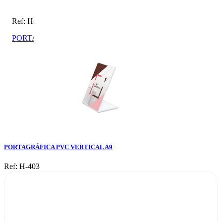
Ref: H-403
PORTAGRÁFICA PVC VERTICAL A9
PORTAGRÁFICA PVC VERTICAL A9
Ref: H-403