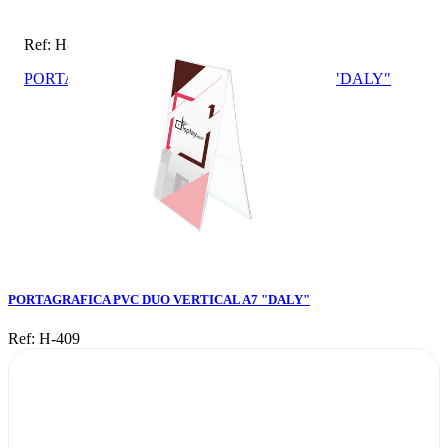
Ref: H-409
PORTAGRAFICA PVC DUO VERTICAL A7 "DALY"
PORTAGRAFICA PVC DUO VERTICAL A7 "DALY"
Ref: H-409