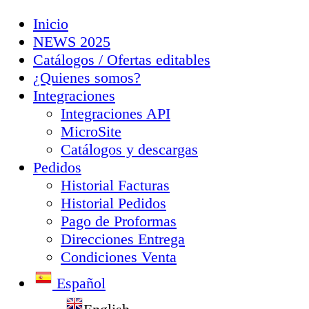
Inicio
NEWS 2025
Catálogos / Ofertas editables
¿Quienes somos?
Integraciones
Integraciones API
MicroSite
Catálogos y descargas
Pedidos
Historial Facturas
Historial Pedidos
Pago de Proformas
Direcciones Entrega
Condiciones Venta
Español